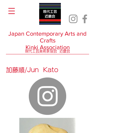
Japan Contemporary Arts and
Crafts
Kinki Association
現代工芸美術家協会 近畿会
​加藤順/Jun Kato