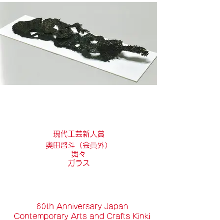
現代工芸新人賞
奥田啓斗（会員外）
舞々
ガラス
60th Anniversary Japan
Contemporary Arts and Crafts Kinki