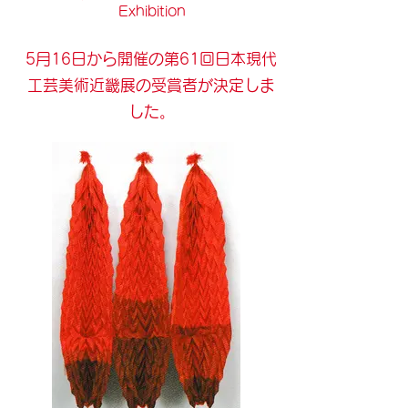
Exhibition
5月16日から開催の第61回日本現代
工芸美術近畿展の受賞者が決定しま
した。