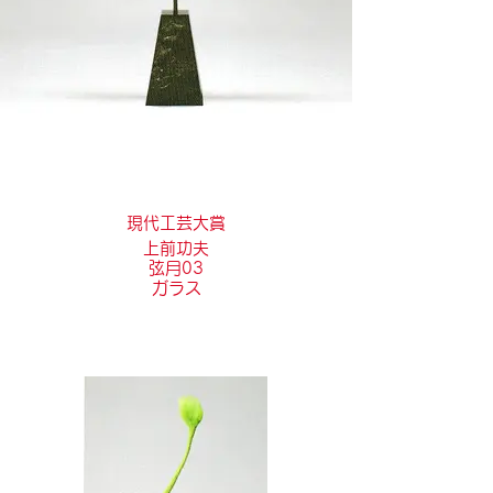
現代工芸大賞
上前功夫
弦月03
ガラス