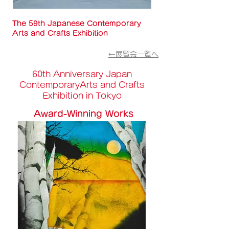
The 59th Japanese Contemporary
Arts and Crafts Exhibition
←展覧会一覧へ
60th Anniversary Japan
Contemporary
Arts and Crafts
Exhibition in Tokyo
Award-Winning Works