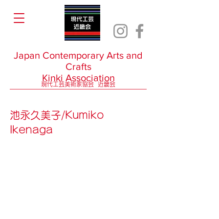
Japan Contemporary Arts and
Crafts
Kinki Association
現代工芸美術家協会 近畿会
池永久美子/Kumiko
Ikenaga