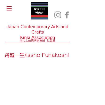
Japan Contemporary Arts and
Crafts
Kinki Association
現代工芸美術家協会 近畿会
舟越一生/Issho Funakoshi