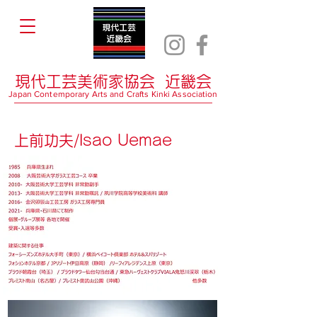
現代工芸美術家協会 近畿会
Japan Contemporary Arts and Crafts Kinki Association
上前功夫/Isao Uemae