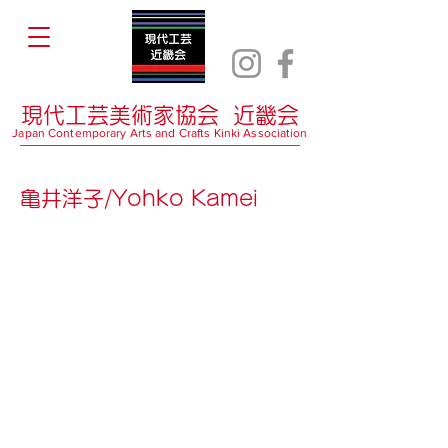
現代工芸美術家協会 近畿会
Japan Contemporary Arts and Crafts Kinki Association
亀井洋子/Yohko Kamei